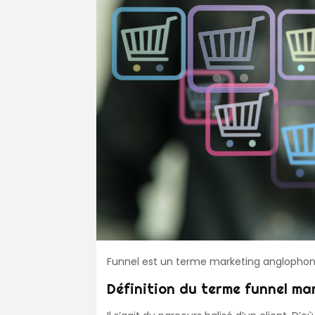
Funnel est un terme marketing anglophone
Définition du terme funnel ma