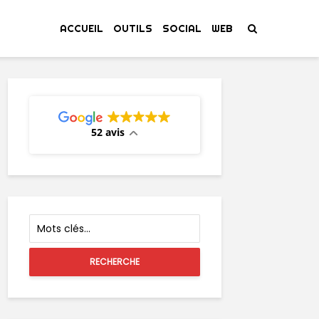
ACCUEIL
OUTILS
SOCIAL
WEB
52 avis
RECHERCHE